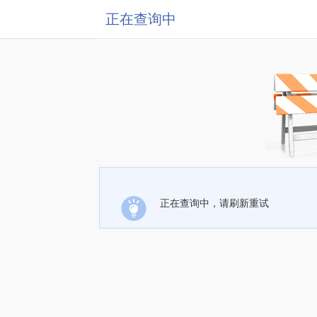
正在查询中
正在查询中，请刷新重试